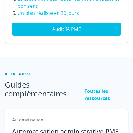
bon sens
Un plan réaliste en 30 jours
Audit IA PME
À LIRE AUSSI
Guides
Toutes les
complémentaires.
ressources
Automatisation
Automatisation administrative PME