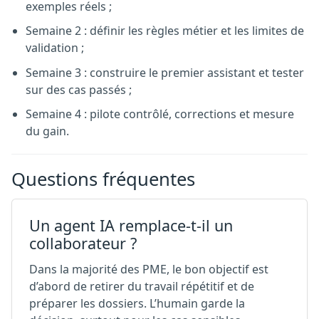
exemples réels ;
Semaine 2 : définir les règles métier et les limites de
validation ;
Semaine 3 : construire le premier assistant et tester
sur des cas passés ;
Semaine 4 : pilote contrôlé, corrections et mesure
du gain.
Questions fréquentes
Un agent IA remplace-t-il un
collaborateur ?
Dans la majorité des PME, le bon objectif est
d’abord de retirer du travail répétitif et de
préparer les dossiers. L’humain garde la