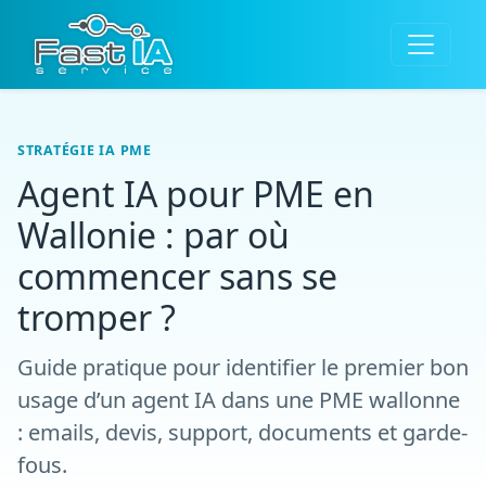
STRATÉGIE IA PME
Agent IA pour PME en
Wallonie : par où
commencer sans se
tromper ?
Guide pratique pour identifier le premier bon
usage d’un agent IA dans une PME wallonne
: emails, devis, support, documents et garde-
fous.