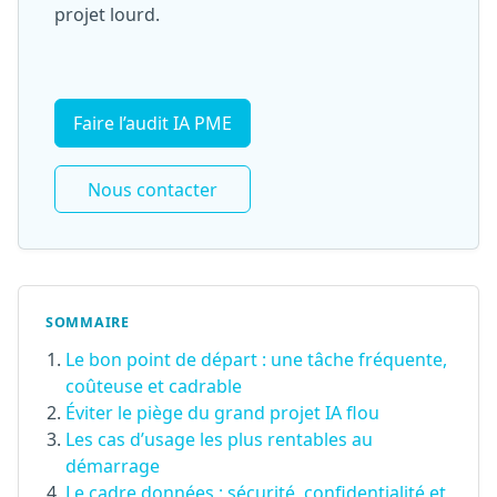
projet lourd.
Faire l’audit IA PME
Nous contacter
SOMMAIRE
Le bon point de départ : une tâche fréquente,
coûteuse et cadrable
Éviter le piège du grand projet IA flou
Les cas d’usage les plus rentables au
démarrage
Le cadre données : sécurité, confidentialité et