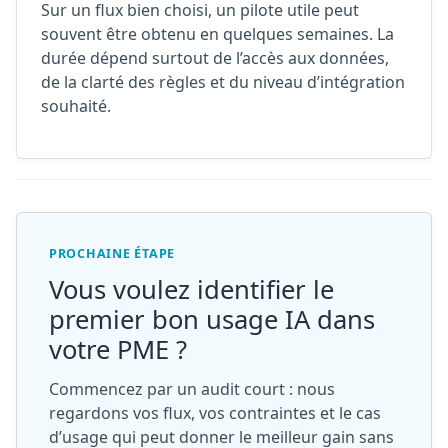
Sur un flux bien choisi, un pilote utile peut
souvent être obtenu en quelques semaines. La
durée dépend surtout de l’accès aux données,
de la clarté des règles et du niveau d’intégration
souhaité.
PROCHAINE ÉTAPE
Vous voulez identifier le
premier bon usage IA dans
votre PME ?
Commencez par un audit court : nous
regardons vos flux, vos contraintes et le cas
d’usage qui peut donner le meilleur gain sans