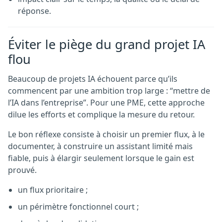
réponse.
Éviter le piège du grand projet IA
flou
Beaucoup de projets IA échouent parce qu’ils
commencent par une ambition trop large : “mettre de
l’IA dans l’entreprise”. Pour une PME, cette approche
dilue les efforts et complique la mesure du retour.
Le bon réflexe consiste à choisir un premier flux, à le
documenter, à construire un assistant limité mais
fiable, puis à élargir seulement lorsque le gain est
prouvé.
un flux prioritaire ;
un périmètre fonctionnel court ;