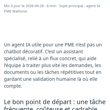
Mis à jour le
2026-04-28
·
8 min
· Sujet principal :
agent IA
PME Wallonie
Un agent IA utile pour une PME n’est pas un
chatbot décoratif. C’est un assistant
spécialisé, relié à un flux concret, qui aide
l’équipe à traiter plus vite les demandes, les
documents ou les tâches répétitives tout en
gardant une validation humaine là où elle
compte.
Le bon point de départ : une tâche
fréquente, coûteuse et cadrable