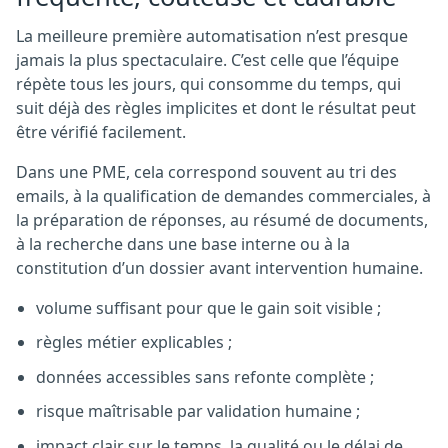
La meilleure première automatisation n’est presque
jamais la plus spectaculaire. C’est celle que l’équipe
répète tous les jours, qui consomme du temps, qui
suit déjà des règles implicites et dont le résultat peut
être vérifié facilement.
Dans une PME, cela correspond souvent au tri des
emails, à la qualification de demandes commerciales, à
la préparation de réponses, au résumé de documents,
à la recherche dans une base interne ou à la
constitution d’un dossier avant intervention humaine.
volume suffisant pour que le gain soit visible ;
règles métier explicables ;
données accessibles sans refonte complète ;
risque maîtrisable par validation humaine ;
impact clair sur le temps, la qualité ou le délai de