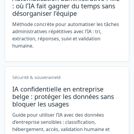
: où l’IA fait gagner du temps sans
désorganiser l’équipe
Méthode concrète pour automatiser les tâches
administratives répétitives avec l’IA : tri,
extraction, réponses, suivi et validation
humaine.
Sécurité & souveraineté
IA confidentielle en entreprise
belge : protéger les données sans
bloquer les usages
Guide pour utiliser l’IA avec des données
d’entreprise sensibles : classification,
hébergement, accès, validation humaine et