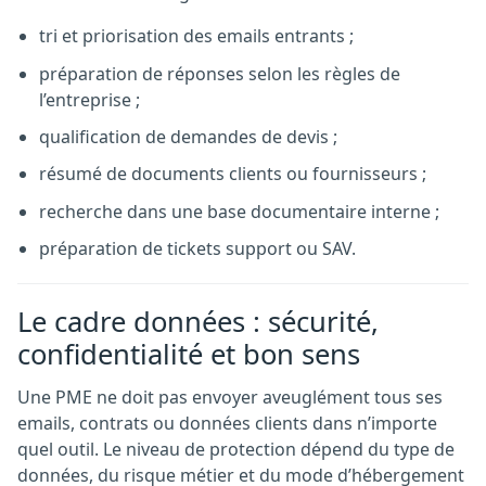
tri et priorisation des emails entrants ;
préparation de réponses selon les règles de
l’entreprise ;
qualification de demandes de devis ;
résumé de documents clients ou fournisseurs ;
recherche dans une base documentaire interne ;
préparation de tickets support ou SAV.
Le cadre données : sécurité,
confidentialité et bon sens
Une PME ne doit pas envoyer aveuglément tous ses
emails, contrats ou données clients dans n’importe
quel outil. Le niveau de protection dépend du type de
données, du risque métier et du mode d’hébergement