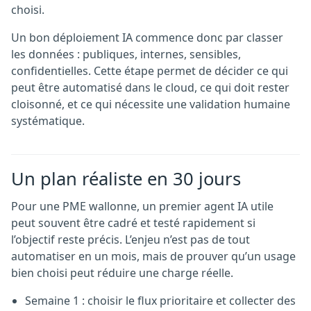
choisi.
Un bon déploiement IA commence donc par classer
les données : publiques, internes, sensibles,
confidentielles. Cette étape permet de décider ce qui
peut être automatisé dans le cloud, ce qui doit rester
cloisonné, et ce qui nécessite une validation humaine
systématique.
Un plan réaliste en 30 jours
Pour une PME wallonne, un premier agent IA utile
peut souvent être cadré et testé rapidement si
l’objectif reste précis. L’enjeu n’est pas de tout
automatiser en un mois, mais de prouver qu’un usage
bien choisi peut réduire une charge réelle.
Semaine 1 : choisir le flux prioritaire et collecter des