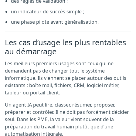
des règles de validation ;
un indicateur de succès simple ;
une phase pilote avant généralisation.
Les cas d’usage les plus rentables
au démarrage
Les meilleurs premiers usages sont ceux qui ne
demandent pas de changer tout le système
informatique. Ils viennent se placer autour des outils
existants : boîte mail, fichiers, CRM, logiciel métier,
tableur ou portail client.
Un agent IA peut lire, classer, résumer, proposer,
préparer et contrôler. Il ne doit pas forcément décider
seul. Dans les PME, la valeur vient souvent de la
préparation du travail humain plutôt que d’une
automatisation intégrale.