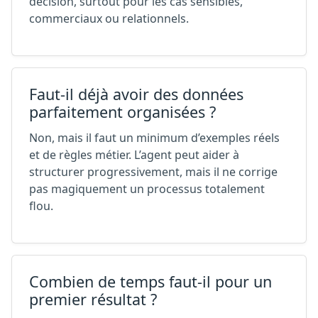
décision, surtout pour les cas sensibles,
commerciaux ou relationnels.
Faut-il déjà avoir des données
parfaitement organisées ?
Non, mais il faut un minimum d’exemples réels
et de règles métier. L’agent peut aider à
structurer progressivement, mais il ne corrige
pas magiquement un processus totalement
flou.
Combien de temps faut-il pour un
premier résultat ?